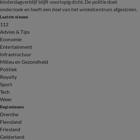
kinderdagverblijf blijft voorlopig dicht. De politie doet
onderzoek en heeft een deel van het winkelcentrum afgesloten.
Laatste nieuws
112
Advies & Tips
Economie
Entertainment
Infrastructuur
Milieu en Gezondheid
Politiek
Royalty
Sport
Tech
Weer
Regionieuws
Drenthe
Flevoland
Friesland
Gelderland