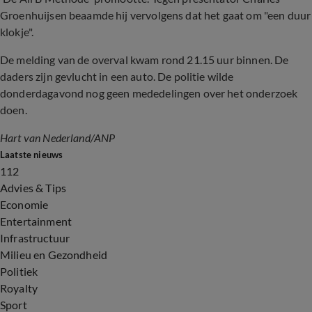
Groenhuijsen beaamde hij vervolgens dat het gaat om "een duur
klokje".
De melding van de overval kwam rond 21.15 uur binnen. De
daders zijn gevlucht in een auto. De politie wilde
donderdagavond nog geen mededelingen over het onderzoek
doen.
Hart van Nederland/ANP
Laatste nieuws
112
Advies & Tips
Economie
Entertainment
Infrastructuur
Milieu en Gezondheid
Politiek
Royalty
Sport