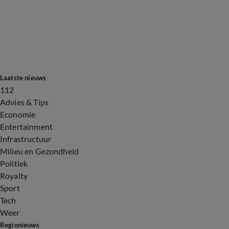
Laatste nieuws
112
Advies & Tips
Economie
Entertainment
Infrastructuur
Milieu en Gezondheid
Politiek
Royalty
Sport
Tech
Weer
Regionieuws