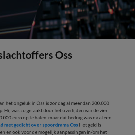
slachtoffers Oss
an het ongeluk in Oss is zondag al meer dan 200.000
p. Hij was zo geraakt door het overlijden van de vier
60.000 euro op te halen, maar dat bedrag was na al een
nd met gedicht over spoordrama Oss
Het geld is
en en ook voor de mogelijk aanpassingen in/om het