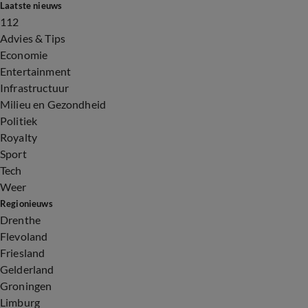
Laatste nieuws
112
Advies & Tips
Economie
Entertainment
Infrastructuur
Milieu en Gezondheid
Politiek
Royalty
Sport
Tech
Weer
Regionieuws
Drenthe
Flevoland
Friesland
Gelderland
Groningen
Limburg