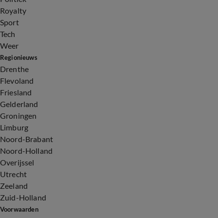
Royalty
Sport
Tech
Weer
Regionieuws
Drenthe
Flevoland
Friesland
Gelderland
Groningen
Limburg
Noord-Brabant
Noord-Holland
Overijssel
Utrecht
Zeeland
Zuid-Holland
Voorwaarden