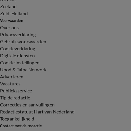
Zeeland
Zuid-Holland
Voorwaarden
Over ons
Privacyverklaring
Gebruiksvoorwaarden
Cookieverklaring
Digitale diensten
Cookie instellingen
Upod & Talpa Network
Adverteren
Vacatures
Publieksservice
Tip de redactie
Correcties en aanvullingen
Redactiestatuut Hart van Nederland
Toegankelijkheid
Contact met de redactie