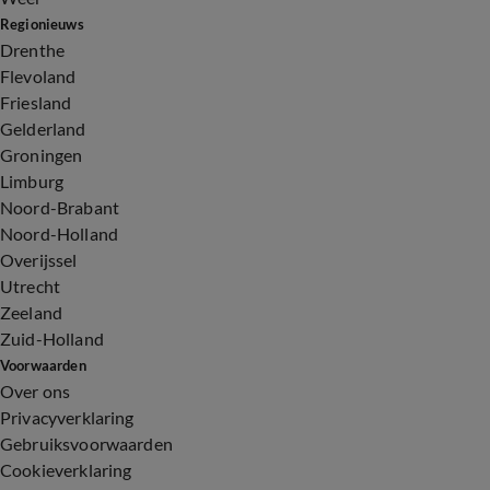
Regionieuws
Drenthe
Flevoland
Friesland
Gelderland
Groningen
Limburg
Noord-Brabant
Noord-Holland
Overijssel
Utrecht
Zeeland
Zuid-Holland
Voorwaarden
Over ons
Privacyverklaring
Gebruiksvoorwaarden
Cookieverklaring