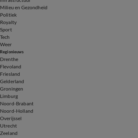
Milieu en Gezondheid
Politiek
Royalty
Sport
Tech
Weer
Regionieuws
Drenthe
Flevoland
Friesland
Gelderland
Groningen
Limburg
Noord-Brabant
Noord-Holland
Overijssel
Utrecht
Zeeland