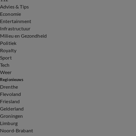
Advies & Tips
Economie
Entertainment
Infrastructuur
Milieu en Gezondheid
Politiek
Royalty
Sport
Tech
Weer
Regionieuws
Drenthe
Flevoland
Friesland
Gelderland
Groningen
Limburg
Noord-Brabant