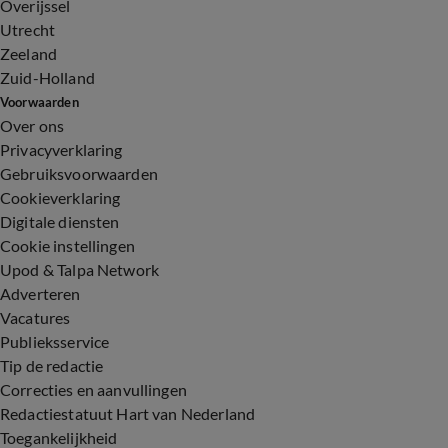
Overijssel
Utrecht
Zeeland
Zuid-Holland
Voorwaarden
Over ons
Privacyverklaring
Gebruiksvoorwaarden
Cookieverklaring
Digitale diensten
Cookie instellingen
Upod & Talpa Network
Adverteren
Vacatures
Publieksservice
Tip de redactie
Correcties en aanvullingen
Redactiestatuut Hart van Nederland
Toegankelijkheid