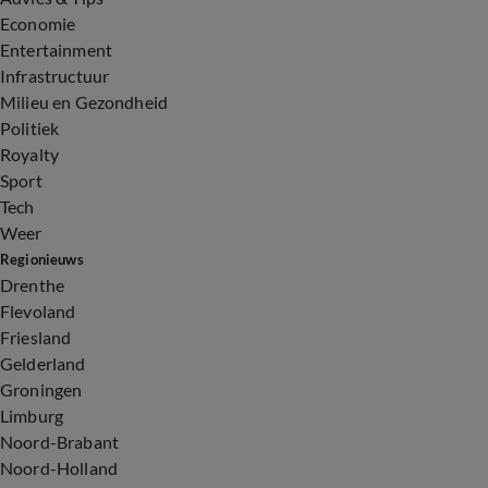
Economie
Entertainment
Infrastructuur
Milieu en Gezondheid
Politiek
Royalty
Sport
Tech
Weer
Regionieuws
Drenthe
Flevoland
Friesland
Gelderland
Groningen
Limburg
Noord-Brabant
Noord-Holland