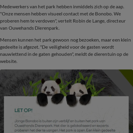
Medewerkers van het park hebben inmiddels zich op de aap.
"Onze mensen hebben visueel contact met de Bonobo. We
proberen hem te verdoven", vertelt Robin de Lange, directeur
van Ouwehands Dierenpark.
Mensen kunnen het park gewoon nog bezoeken, maar een klein
gedeelte is afgezet. "De veiligheid voor de gasten wordt
nauwlettend in de gaten gehouden", meldt de dierentuin op de
website.