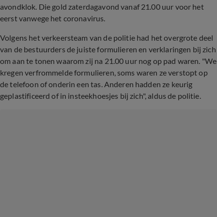
avondklok. Die gold zaterdagavond vanaf 21.00 uur voor het
eerst vanwege het coronavirus.
Volgens het verkeersteam van de politie had het overgrote deel
van de bestuurders de juiste formulieren en verklaringen bij zich
om aan te tonen waarom zij na 21.00 uur nog op pad waren. "We
kregen verfrommelde formulieren, soms waren ze verstopt op
de telefoon of onderin een tas. Anderen hadden ze keurig
geplastificeerd of in insteekhoesjes bij zich", aldus de politie.