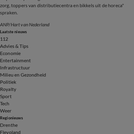
zorg, toppers van distributiecentra en bikkels uit de horeca"
spraken.
ANP/Hart van Nederland
Laatste nieuws
112
Advies & Tips
Economie
Entertainment
Infrastructuur
Milieu en Gezondheid
Politiek
Royalty
Sport
Tech
Weer
Regionieuws
Drenthe
Flevoland