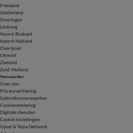
Friesland
Gelderland
Groningen
Limburg
Noord-Brabant
Noord-Holland
Overijssel
Utrecht
Zeeland
Zuid-Holland
Voorwaarden
Over ons
Privacyverklaring
Gebruiksvoorwaarden
Cookieverklaring
Digitale diensten
Cookie instellingen
Upod & Talpa Network