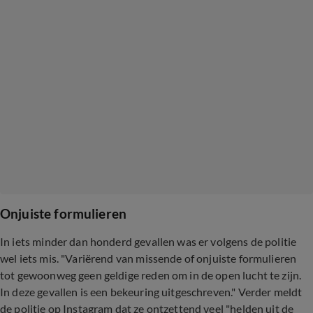
Onjuiste formulieren
In iets minder dan honderd gevallen was er volgens de politie
wel iets mis. "Variërend van missende of onjuiste formulieren
tot gewoonweg geen geldige reden om in de open lucht te zijn.
In deze gevallen is een bekeuring uitgeschreven." Verder meldt
de politie op Instagram dat ze ontzettend veel "helden uit de