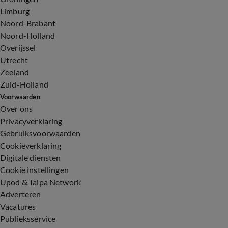
Limburg
Noord-Brabant
Noord-Holland
Overijssel
Utrecht
Zeeland
Zuid-Holland
Voorwaarden
Over ons
Privacyverklaring
Gebruiksvoorwaarden
Cookieverklaring
Digitale diensten
Cookie instellingen
Upod & Talpa Network
Adverteren
Vacatures
Publieksservice