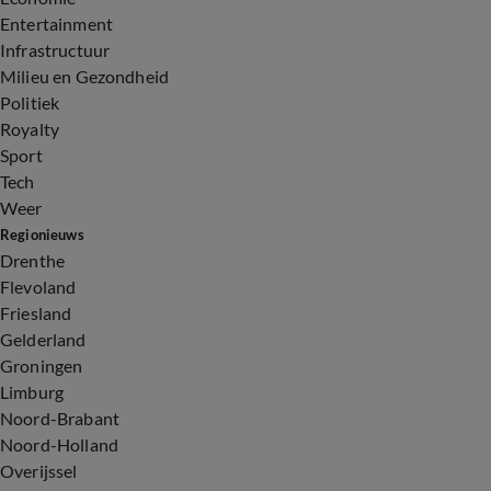
Entertainment
Infrastructuur
Milieu en Gezondheid
Politiek
Royalty
Sport
Tech
Weer
Regionieuws
Drenthe
Flevoland
Friesland
Gelderland
Groningen
Limburg
Noord-Brabant
Noord-Holland
Overijssel