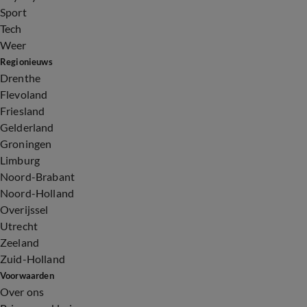
Sport
Tech
Weer
Regionieuws
Drenthe
Flevoland
Friesland
Gelderland
Groningen
Limburg
Noord-Brabant
Noord-Holland
Overijssel
Utrecht
Zeeland
Zuid-Holland
Voorwaarden
Over ons