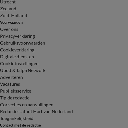
Utrecht
Zeeland
Zuid-Holland
Voorwaarden
Over ons
Privacyverklaring
Gebruiksvoorwaarden
Cookieverklaring
Digitale diensten
Cookie instellingen
Upod & Talpa Network
Adverteren
Vacatures
Publieksservice
Tip de redactie
Correcties en aanvullingen
Redactiestatuut Hart van Nederland
Toegankelijkheid
Contact met de redactie