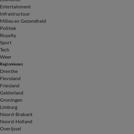
Entertainment
Infrastructuur
Milieu en Gezondheid
Politiek
Royalty
Sport
Tech
Weer
Regionieuws
Drenthe
Flevoland
Friesland
Gelderland
Groningen
Limburg
Noord-Brabant
Noord-Holland
Overijssel