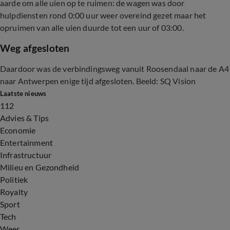
aarde om alle uien op te ruimen: de wagen was door
hulpdiensten rond 0:00 uur weer overeind gezet maar het
opruimen van alle uien duurde tot een uur of 03:00.
Weg afgesloten
Daardoor was de verbindingsweg vanuit Roosendaal naar de A4
naar Antwerpen enige tijd afgesloten. Beeld: SQ Vision
Laatste nieuws
112
Advies & Tips
Economie
Entertainment
Infrastructuur
Milieu en Gezondheid
Politiek
Royalty
Sport
Tech
Weer