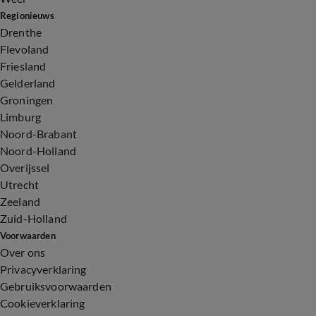
Regionieuws
Drenthe
Flevoland
Friesland
Gelderland
Groningen
Limburg
Noord-Brabant
Noord-Holland
Overijssel
Utrecht
Zeeland
Zuid-Holland
Voorwaarden
Over ons
Privacyverklaring
Gebruiksvoorwaarden
Cookieverklaring