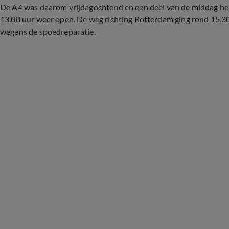
De A4 was daarom vrijdagochtend en een deel van de middag hel
13.00 uur weer open. De weg richting Rotterdam ging rond 15.30
wegens de spoedreparatie.