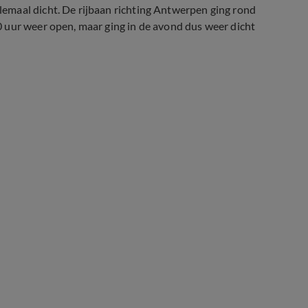
emaal dicht. De rijbaan richting Antwerpen ging rond
 uur weer open, maar ging in de avond dus weer dicht