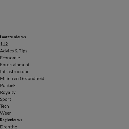
Laatste nieuws
112
Advies & Tips
Economie
Entertainment
Infrastructuur
Milieu en Gezondheid
Politiek
Royalty
Sport
Tech
Weer
Regionieuws
Drenthe