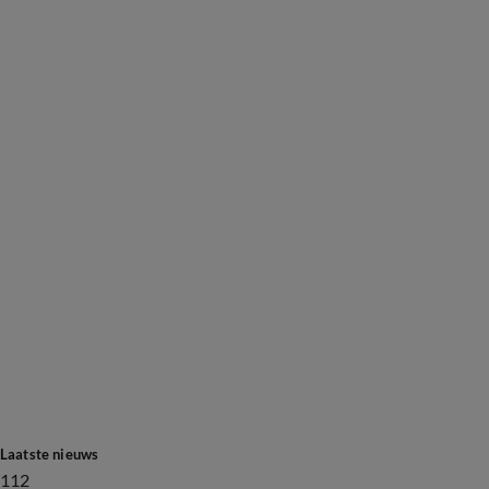
Laatste nieuws
112