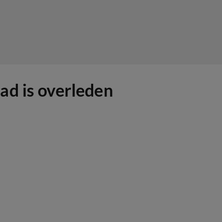
ad is overleden