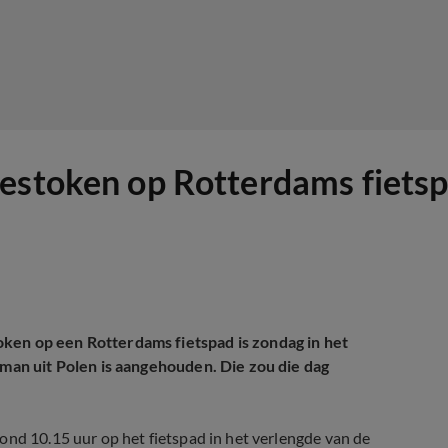
estoken op Rotterdams fietsp
ken op een Rotterdams fietspad is zondag in het
 man uit Polen is aangehouden. Die zou die dag
ond 10.15 uur op het fietspad in het verlengde van de