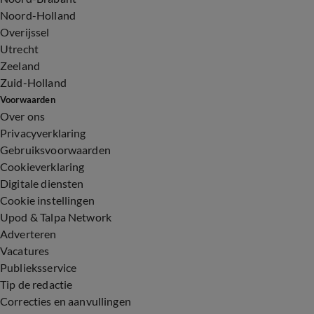
Noord-Holland
Overijssel
Utrecht
Zeeland
Zuid-Holland
Voorwaarden
Over ons
Privacyverklaring
Gebruiksvoorwaarden
Cookieverklaring
Digitale diensten
Cookie instellingen
Upod & Talpa Network
Adverteren
Vacatures
Publieksservice
Tip de redactie
Correcties en aanvullingen