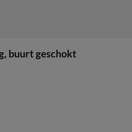
g, buurt geschokt