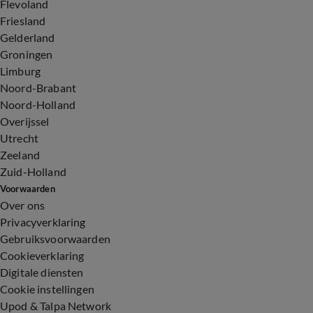
Flevoland
Friesland
Gelderland
Groningen
Limburg
Noord-Brabant
Noord-Holland
Overijssel
Utrecht
Zeeland
Zuid-Holland
Voorwaarden
Over ons
Privacyverklaring
Gebruiksvoorwaarden
Cookieverklaring
Digitale diensten
Cookie instellingen
Upod & Talpa Network