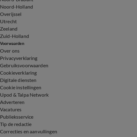
Noord-Holland
Overijssel
Utrecht
Zeeland
Zuid-Holland
Voorwaarden
Over ons
Privacyverklaring
Gebruiksvoorwaarden
Cookieverklaring
Digitale diensten
Cookie instellingen
Upod & Talpa Network
Adverteren
Vacatures
Publieksservice
Tip de redactie
Correcties en aanvullingen